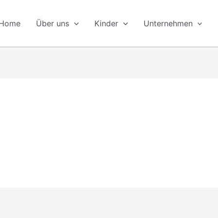
Home
Über uns
Kinder
Unternehmen