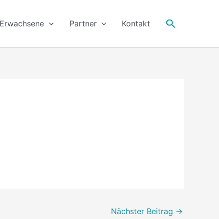
Suche
Erwachsene
Partner
Kontakt
Nächster Beitrag
→