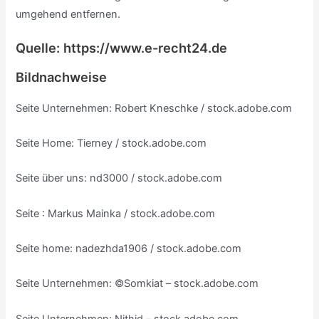
umgehend entfernen.
Quelle: https://www.e-recht24.de
Bildnachweise
Seite Unternehmen: Robert Kneschke / stock.adobe.com
Seite Home: Tierney / stock.adobe.com
Seite über uns: nd3000 / stock.adobe.com
Seite : Markus Mainka / stock.adobe.com
Seite home: nadezhda1906 / stock.adobe.com
Seite Unternehmen: ©Somkiat – stock.adobe.com
Seite Unternehmen: Nithid – stock.adobe.com