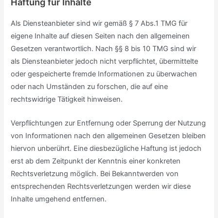
Haftung für Inhalte
Als Diensteanbieter sind wir gemäß § 7 Abs.1 TMG für
eigene Inhalte auf diesen Seiten nach den allgemeinen
Gesetzen verantwortlich. Nach §§ 8 bis 10 TMG sind wir
als Diensteanbieter jedoch nicht verpflichtet, übermittelte
oder gespeicherte fremde Informationen zu überwachen
oder nach Umständen zu forschen, die auf eine
rechtswidrige Tätigkeit hinweisen.
Verpflichtungen zur Entfernung oder Sperrung der Nutzung
von Informationen nach den allgemeinen Gesetzen bleiben
hiervon unberührt. Eine diesbezügliche Haftung ist jedoch
erst ab dem Zeitpunkt der Kenntnis einer konkreten
Rechtsverletzung möglich. Bei Bekanntwerden von
entsprechenden Rechtsverletzungen werden wir diese
Inhalte umgehend entfernen.