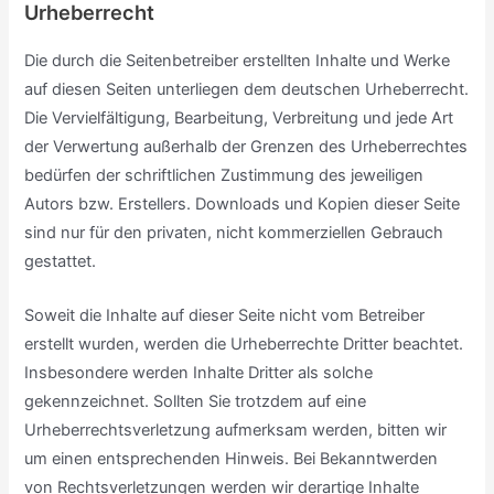
Urheberrecht
Die durch die Seitenbetreiber erstellten Inhalte und Werke
auf diesen Seiten unterliegen dem deutschen Urheberrecht.
Die Vervielfältigung, Bearbeitung, Verbreitung und jede Art
der Verwertung außerhalb der Grenzen des Urheberrechtes
bedürfen der schriftlichen Zustimmung des jeweiligen
Autors bzw. Erstellers. Downloads und Kopien dieser Seite
sind nur für den privaten, nicht kommerziellen Gebrauch
gestattet.
Soweit die Inhalte auf dieser Seite nicht vom Betreiber
erstellt wurden, werden die Urheberrechte Dritter beachtet.
Insbesondere werden Inhalte Dritter als solche
gekennzeichnet. Sollten Sie trotzdem auf eine
Urheberrechtsverletzung aufmerksam werden, bitten wir
um einen entsprechenden Hinweis. Bei Bekanntwerden
von Rechtsverletzungen werden wir derartige Inhalte