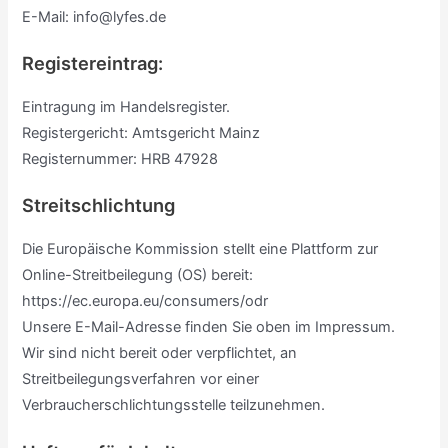
E-Mail: info@lyfes.de
Registereintrag:
Eintragung im Handelsregister.
Registergericht: Amtsgericht Mainz
Registernummer: HRB 47928
Streitschlichtung
Die Europäische Kommission stellt eine Plattform zur
Online-Streitbeilegung (OS) bereit:
https://ec.europa.eu/consumers/odr
Unsere E-Mail-Adresse finden Sie oben im Impressum.
Wir sind nicht bereit oder verpflichtet, an
Streitbeilegungsverfahren vor einer
Verbraucherschlichtungsstelle teilzunehmen.