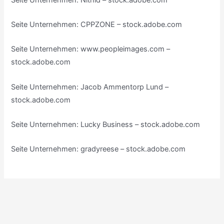
Seite Unternehmen: CPPZONE – stock.adobe.com
Seite Unternehmen: www.peopleimages.com –
stock.adobe.com
Seite Unternehmen: Jacob Ammentorp Lund –
stock.adobe.com
Seite Unternehmen: Lucky Business – stock.adobe.com
Seite Unternehmen: gradyreese – stock.adobe.com