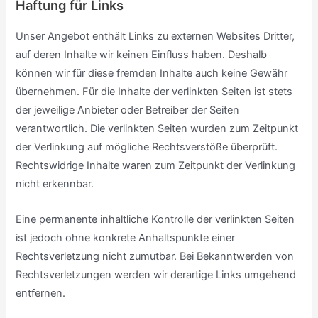
Haftung für Links
Unser Angebot enthält Links zu externen Websites Dritter,
auf deren Inhalte wir keinen Einfluss haben. Deshalb
können wir für diese fremden Inhalte auch keine Gewähr
übernehmen. Für die Inhalte der verlinkten Seiten ist stets
der jeweilige Anbieter oder Betreiber der Seiten
verantwortlich. Die verlinkten Seiten wurden zum Zeitpunkt
der Verlinkung auf mögliche Rechtsverstöße überprüft.
Rechtswidrige Inhalte waren zum Zeitpunkt der Verlinkung
nicht erkennbar.
Eine permanente inhaltliche Kontrolle der verlinkten Seiten
ist jedoch ohne konkrete Anhaltspunkte einer
Rechtsverletzung nicht zumutbar. Bei Bekanntwerden von
Rechtsverletzungen werden wir derartige Links umgehend
entfernen.