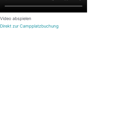
Video abspielen
Direkt zur Campplatzbuchung