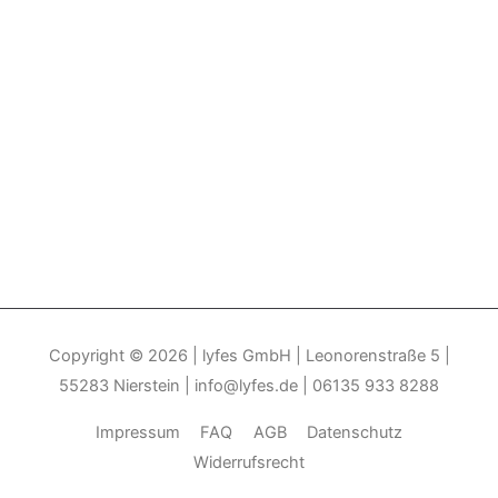
Copyright © 2026
| lyfes GmbH | Leonorenstraße 5 |
55283 Nierstein | info@lyfes.de | 06135 933 8288
Impressum
FAQ
AGB
Datenschutz
Widerrufsrecht