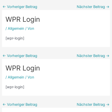
←
Vorheriger Beitrag
Nächster Beitrag
→
WPR Login
/
Allgemein
/ Von
[wpr-login]
←
Vorheriger Beitrag
Nächster Beitrag
→
WPR Login
/
Allgemein
/ Von
[wpr-login]
←
Vorheriger Beitrag
Nächster Beitrag
→