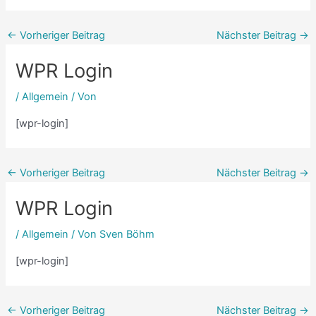
←
Vorheriger Beitrag
Nächster Beitrag
→
WPR Login
/
Allgemein
/ Von
[wpr-login]
←
Vorheriger Beitrag
Nächster Beitrag
→
WPR Login
/
Allgemein
/ Von
Sven Böhm
[wpr-login]
←
Vorheriger Beitrag
Nächster Beitrag
→