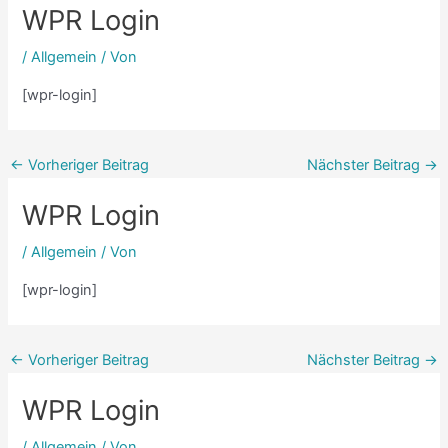
WPR Login
/
Allgemein
/ Von
[wpr-login]
←
Vorheriger Beitrag
Nächster Beitrag
→
WPR Login
/
Allgemein
/ Von
[wpr-login]
←
Vorheriger Beitrag
Nächster Beitrag
→
WPR Login
/
Allgemein
/ Von