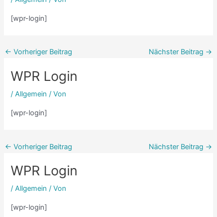
[wpr-login]
←
Vorheriger Beitrag
Nächster Beitrag
→
WPR Login
/
Allgemein
/ Von
[wpr-login]
←
Vorheriger Beitrag
Nächster Beitrag
→
WPR Login
/
Allgemein
/ Von
[wpr-login]