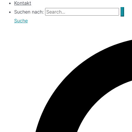
Kontakt
Suchen nach:
Suche