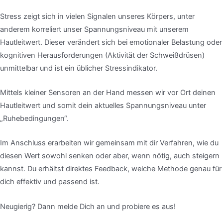
Stress zeigt sich in vielen Signalen unseres Körpers, unter
anderem korreliert unser Spannungsniveau mit unserem
Hautleitwert. Dieser verändert sich bei emotionaler Belastung oder
kognitiven Herausforderungen (Aktivität der Schweißdrüsen)
unmittelbar und ist ein üblicher Stressindikator.
Mittels kleiner Sensoren an der Hand messen wir vor Ort deinen
Hautleitwert und somit dein aktuelles Spannungsniveau unter
„Ruhebedingungen“.
Im Anschluss erarbeiten wir gemeinsam mit dir Verfahren, wie du
diesen Wert sowohl senken oder aber, wenn nötig, auch steigern
kannst. Du erhältst direktes Feedback, welche Methode genau für
dich effektiv und passend ist.
Neugierig? Dann melde Dich an und probiere es aus!