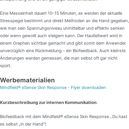
Eine Messeinheit dauert 10-15 Minuten, es werden der aktuelle
Stresspegel bestimmt und direkt Methoden an die Hand gegeben,
wie man sein Spannungsniveau unmittelbar und effektiv senken
oder wenn gewollt auch steigern kann. Der Hautleitwert wird in
einem Graphen sichtbar gemacht und gibt somit dem Anwender
unverzüglich eine Rückmeldung – ein Biofeedback. Auch kleinste
Änderungen werden gemessen, die man selbst oft gar nicht
spürt.
Werbematerialien
Mindfield® eSense Skin Response - Flyer downloaden
Kurzbeschreibung zur internen Kommunikation
:
Biofeedback mit dem Mindfield® eSense Skin Response…Du hast
es selbst „in der Hand“!