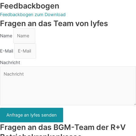
Feedbackbogen
Feedbackbogen zum Download
Fragen an das Team von lyfes
Name
E-Mail
Nachricht
Anfrage an lyfes senden
Fragen an das BGM-Team der R+V