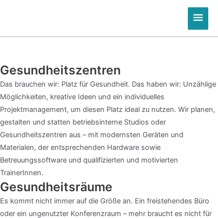
Zum
Hau
Inhalt
springen
Gesundheitszentren
Das brauchen wir: Platz für Gesundheit. Das haben wir: Unzählige
Möglichkeiten, kreative Ideen und ein individuelles
Projektmanagement, um diesen Platz ideal zu nutzen. Wir planen,
gestalten und statten betriebsinterne Studios oder
Gesundheitszentren aus – mit modernsten Geräten und
Materialen, der entsprechenden Hardware sowie
Betreuungssoftware und qualifizierten und motivierten
TrainerInnen.
Gesundheitsräume
Es kommt nicht immer auf die Größe an. Ein freistehendes Büro
oder ein ungenutzter Konferenzraum – mehr braucht es nicht für