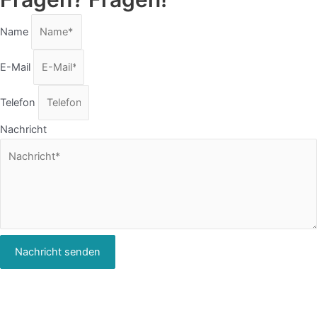
Name
E-Mail
Telefon
Nachricht
Nachricht senden