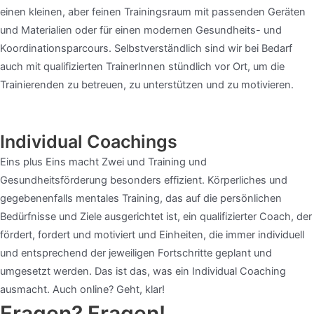
einen kleinen, aber feinen Trainingsraum mit passenden Geräten
und Materialien oder für einen modernen Gesundheits- und
Koordinationsparcours. Selbstverständlich sind wir bei Bedarf
auch mit qualifizierten TrainerInnen stündlich vor Ort, um die
Trainierenden zu betreuen, zu unterstützen und zu motivieren.
Individual Coachings
Eins plus Eins macht Zwei und Training und
Gesundheitsförderung besonders effizient. Körperliches und
gegebenenfalls mentales Training, das auf die persönlichen
Bedürfnisse und Ziele ausgerichtet ist, ein qualifizierter Coach, der
fördert, fordert und motiviert und Einheiten, die immer individuell
und entsprechend der jeweiligen Fortschritte geplant und
umgesetzt werden. Das ist das, was ein Individual Coaching
ausmacht. Auch online? Geht, klar!
Fragen? Fragen!