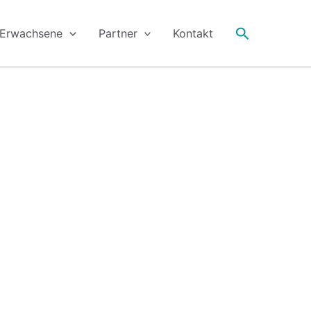
Suche
Erwachsene
Partner
Kontakt