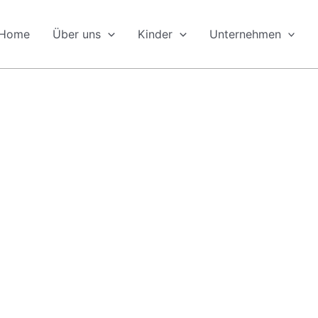
Home
Über uns
Kinder
Unternehmen