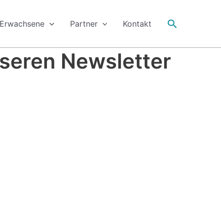
Suche
Erwachsene
Partner
Kontakt
unseren Newsletter