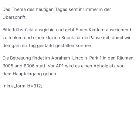
Das Thema des heutigen Tages seht ihr immer in der
Überschrift.
Bitte frühstückt ausgiebig und gebt Euren Kindern ausreichend
zu trinken und einen kleinen Snack für die Pause mit, damit wir
den ganzen Tag gestärkt gestalten können
Die Betreuung findet im Abraham-Lincoln-Park 1 in den Räumen
B005 und B006 statt. Vor AP1 wird es einen Abholplatz vor
dem Haupteingang geben.
[ninja_form id=312]