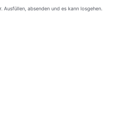
. Ausfüllen, absenden und es kann losgehen.