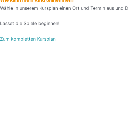
Wähle in unserem Kursplan einen Ort und Termin aus und 
Lasset die Spiele beginnen!
Zum kompletten Kursplan