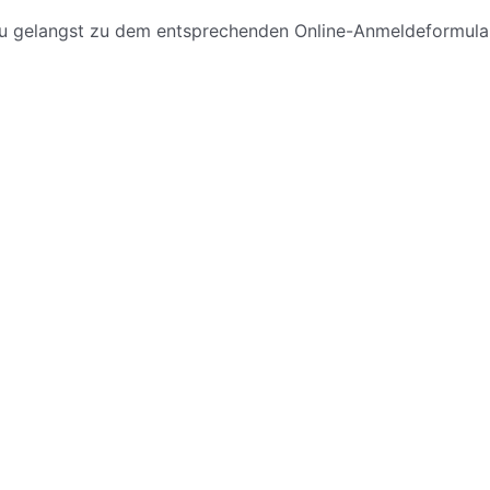
Du gelangst zu dem entsprechenden Online-Anmeldeformular