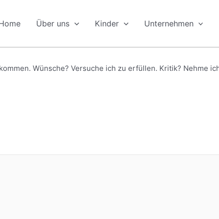
Home
Über uns
Kinder
Unternehmen
kommen. Wünsche? Versuche ich zu erfüllen. Kritik? Nehme ich