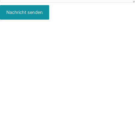
Nachricht senden