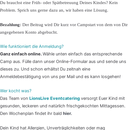
Du brauchst eine Früh- oder Spätbetreuung Deines Kindes? Kein
Problem. Sprich uns gerne dazu an, wir haben eine Lösung.
Bezahlung:
Der Beitrag wird Dir kurz vor Campstart von dem von Dir
angegebenen Konto abgebucht.
Wie funktioniert die Anmeldung?
Ganz einfach online.
Wähle unten einfach das entsprechende
Camp aus. Fülle dann unser Online-Formular aus und sende uns
dieses zu. Und schon erhältst Du zeitnah eine
Anmeldebestätigung von uns per Mail und es kann losgehen!
Wer kocht was?
Das Team von
LionsLive
Eventcatering
versorgt Euer Kind mit
gesunden, leckeren und natürlich frischgekochten Mittagessen.
Den Wochenplan findet ihr bald
hier.
Dein Kind hat Allergien, Unverträglichkeiten oder mag