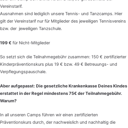
Vereinstarif.
Ausnahmen sind lediglich unsere Tennis- und Tanzcamps. Hier
gilt der Vereinstarif nur für Mitglieder des jeweiligen Tennisvereins
bzw. der jeweiligen Tanzschule.
199 €
für Nicht-Mitglieder
So setzt sich die Teilnahmegebühr zusammen: 150 € zertifizierter
Kinderpräventionskurs plus 19 € bzw. 49 € Betreuungs- und
Verpflegungspauschale.
Aber aufgepasst:
Die gesetzliche Krankenkasse Deines Kindes
erstattet in der Regel mindestens 75€ der Teilnahmegebühr.
Warum?
In all unseren Camps führen wir einen zertifizierten
Präventionskurs durch, der nachweislich und nachhaltig die