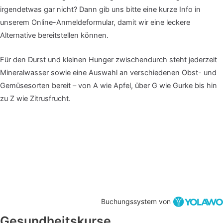
irgendetwas gar nicht? Dann gib uns bitte eine kurze Info in
unserem Online-Anmeldeformular, damit wir eine leckere
Alternative bereitstellen können.
Für den Durst und kleinen Hunger zwischendurch steht jederzeit
Mineralwasser sowie eine Auswahl an verschiedenen Obst- und
Gemüsesorten bereit – von A wie Apfel, über G wie Gurke bis hin
zu Z wie Zitrusfrucht.
Buchungssystem von
Gesundheitskurse