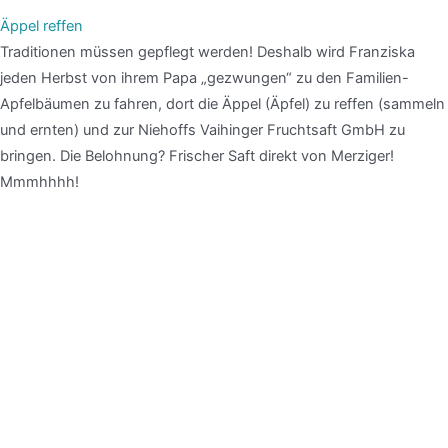
Äppel reffen
Traditionen müssen gepflegt werden! Deshalb wird Franziska
jeden Herbst von ihrem Papa „gezwungen“ zu den Familien-
Apfelbäumen zu fahren, dort die Äppel (Äpfel) zu reffen (sammeln
und ernten) und zur Niehoffs Vaihinger Fruchtsaft GmbH zu
bringen. Die Belohnung? Frischer Saft direkt von Merziger!
Mmmhhhh!