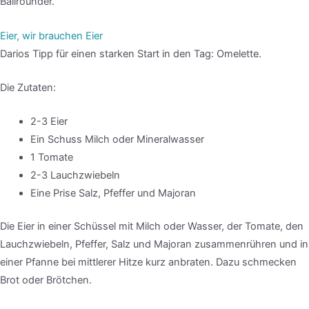
Ballrounder.
Eier, wir brauchen Eier
Darios Tipp für einen starken Start in den Tag: Omelette.
Die Zutaten:
2-3 Eier
Ein Schuss Milch oder Mineralwasser
1 Tomate
2-3 Lauchzwiebeln
Eine Prise Salz, Pfeffer und Majoran
Die Eier in einer Schüssel mit Milch oder Wasser, der Tomate, den
Lauchzwiebeln, Pfeffer, Salz und Majoran zusammenrühren und in
einer Pfanne bei mittlerer Hitze kurz anbraten. Dazu schmecken
Brot oder Brötchen.