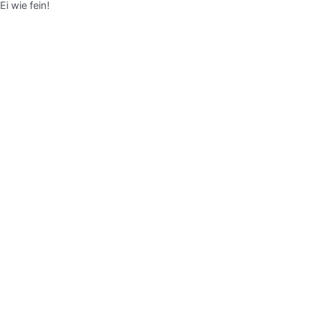
Ei wie fein!