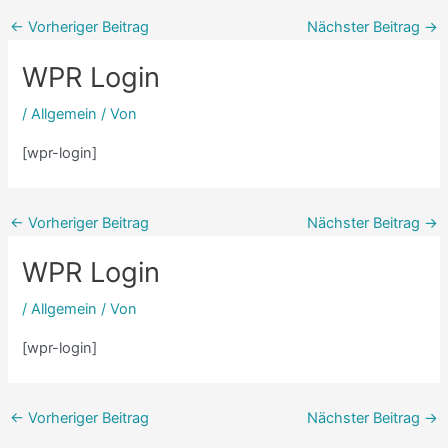
←
Vorheriger Beitrag
Nächster Beitrag
→
WPR Login
/
Allgemein
/ Von
[wpr-login]
←
Vorheriger Beitrag
Nächster Beitrag
→
WPR Login
/
Allgemein
/ Von
[wpr-login]
←
Vorheriger Beitrag
Nächster Beitrag
→