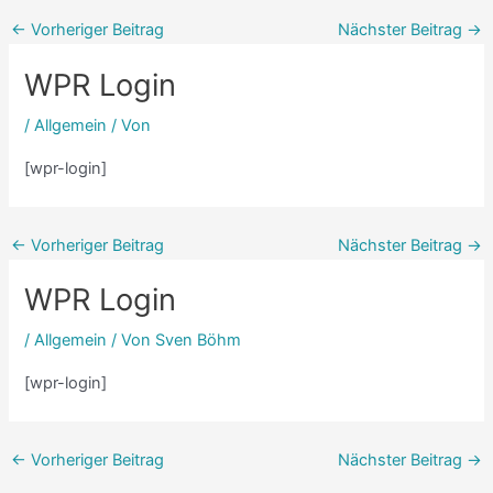
←
Vorheriger Beitrag
Nächster Beitrag
→
WPR Login
/
Allgemein
/ Von
[wpr-login]
←
Vorheriger Beitrag
Nächster Beitrag
→
WPR Login
/
Allgemein
/ Von
Sven Böhm
[wpr-login]
←
Vorheriger Beitrag
Nächster Beitrag
→