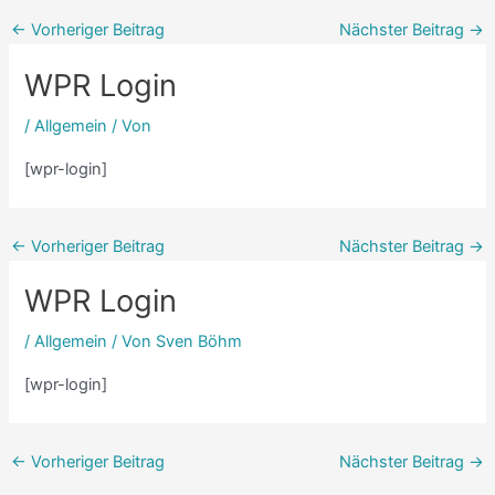
←
Vorheriger Beitrag
Nächster Beitrag
→
WPR Login
/
Allgemein
/ Von
[wpr-login]
←
Vorheriger Beitrag
Nächster Beitrag
→
WPR Login
/
Allgemein
/ Von
Sven Böhm
[wpr-login]
←
Vorheriger Beitrag
Nächster Beitrag
→