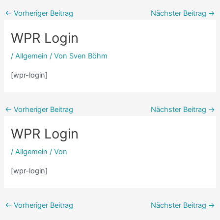
←
Vorheriger Beitrag
Nächster Beitrag
→
WPR Login
/
Allgemein
/ Von
Sven Böhm
[wpr-login]
←
Vorheriger Beitrag
Nächster Beitrag
→
WPR Login
/
Allgemein
/ Von
[wpr-login]
←
Vorheriger Beitrag
Nächster Beitrag
→