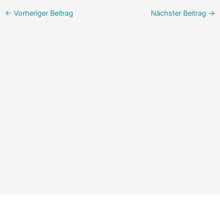
←
Vorheriger Beitrag
Nächster Beitrag
→