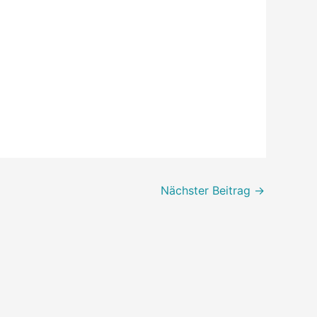
Nächster Beitrag
→