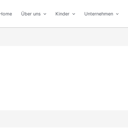
Home
Über uns
Kinder
Unternehmen