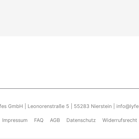
yfes GmbH | Leonorenstraße 5 | 55283 Nierstein | info@lyf
Impressum
FAQ
AGB
Datenschutz
Widerrufsrecht