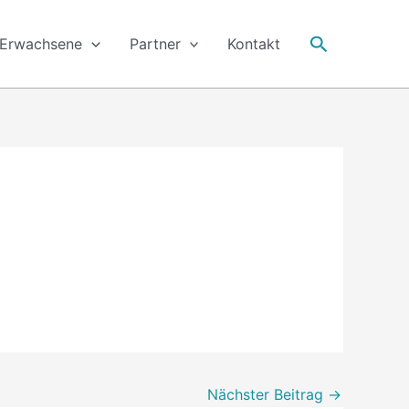
Suche
Erwachsene
Partner
Kontakt
Nächster Beitrag
→