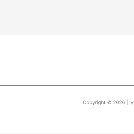
Copyright © 2026
| l