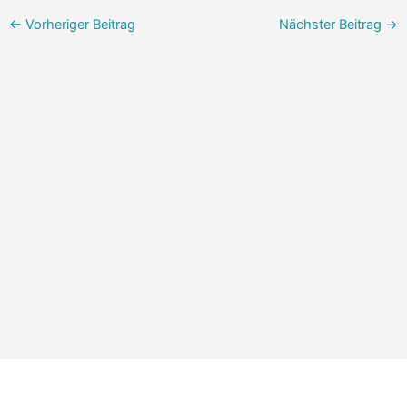
←
Vorheriger Beitrag
Nächster Beitrag
→