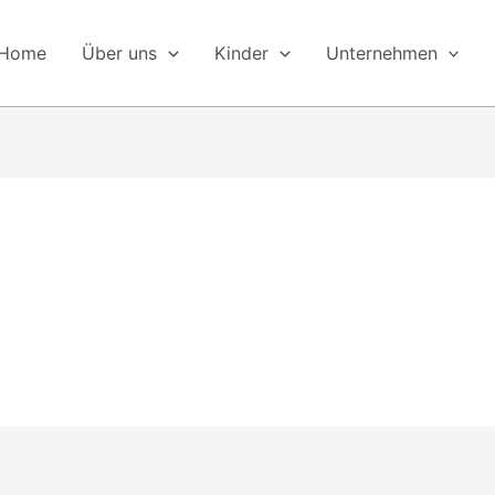
Home
Über uns
Kinder
Unternehmen