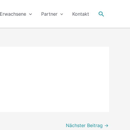
Suche
Erwachsene
Partner
Kontakt
Nächster Beitrag
→