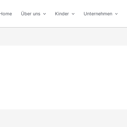
Home
Über uns
Kinder
Unternehmen