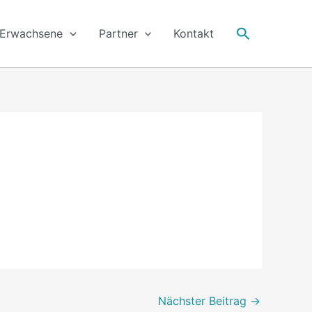
Suche
Erwachsene
Partner
Kontakt
Nächster Beitrag
→