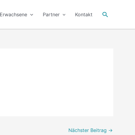
Suche
Erwachsene
Partner
Kontakt
Nächster Beitrag
→