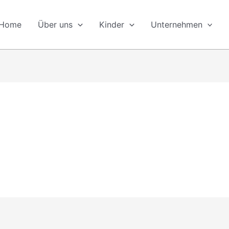
Home
Über uns
Kinder
Unternehmen