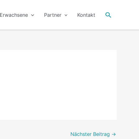
Suche
Erwachsene
Partner
Kontakt
Nächster Beitrag
→