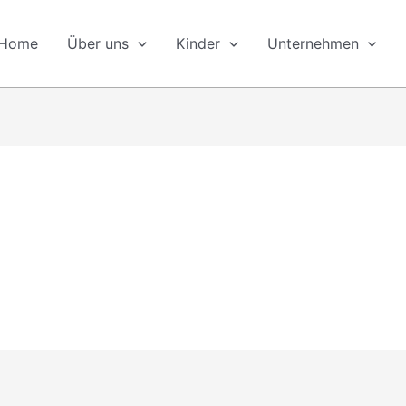
Home
Über uns
Kinder
Unternehmen