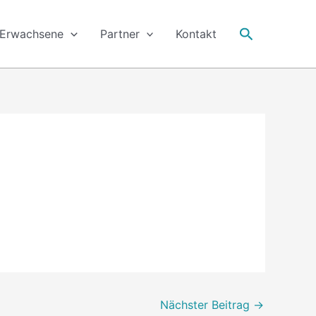
Suche
Erwachsene
Partner
Kontakt
Nächster Beitrag
→