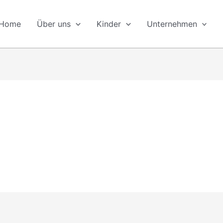
Home
Über uns
Kinder
Unternehmen