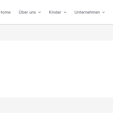
Home
Über uns
Kinder
Unternehmen