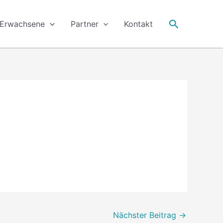
Suche
Erwachsene
Partner
Kontakt
Nächster Beitrag
→