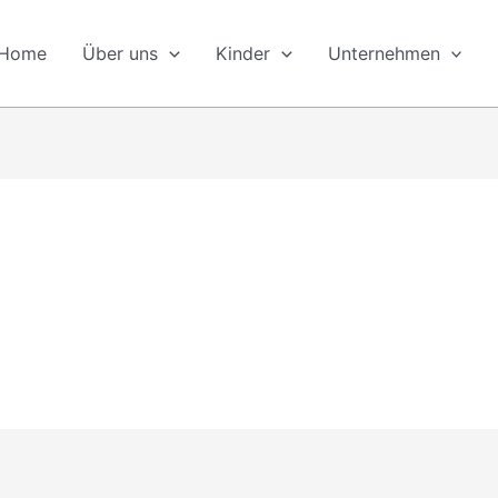
Home
Über uns
Kinder
Unternehmen