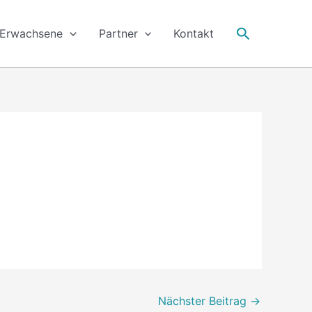
Suche
Erwachsene
Partner
Kontakt
Nächster Beitrag
→