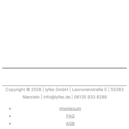
Copyright © 2026
| lyfes GmbH | Leonorenstraße 5 | 55283
Nierstein | info@lyfes.de | 06135 933 8288
Impressum
FAQ
AGB