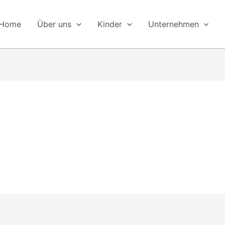
Home
Über uns
Kinder
Unternehmen