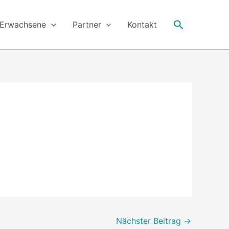
Suche
Erwachsene
Partner
Kontakt
Nächster Beitrag
→