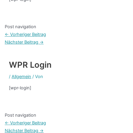
Post navigation
←
Vorheriger Beitrag
Nächster Beitrag
→
WPR Login
/
Allgemein
/ Von
[wpr-login]
Post navigation
←
Vorheriger Beitrag
Nächster Beitrag
→