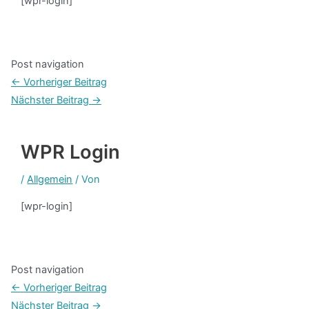
[wpr-login]
Post navigation
←
Vorheriger Beitrag
Nächster Beitrag
→
WPR Login
/
Allgemein
/ Von
[wpr-login]
Post navigation
←
Vorheriger Beitrag
Nächster Beitrag
→