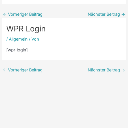
←
Vorheriger Beitrag
Nächster Beitrag
→
WPR Login
/
Allgemein
/ Von
[wpr-login]
←
Vorheriger Beitrag
Nächster Beitrag
→