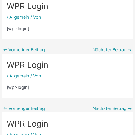
WPR Login
/
Allgemein
/ Von
[wpr-login]
←
Vorheriger Beitrag
Nächster Beitrag
→
WPR Login
/
Allgemein
/ Von
[wpr-login]
←
Vorheriger Beitrag
Nächster Beitrag
→
WPR Login
/
Allgemein
/ Von