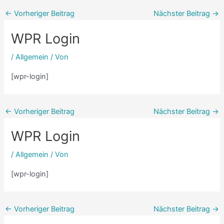
←
Vorheriger Beitrag
Nächster Beitrag
→
WPR Login
/
Allgemein
/ Von
[wpr-login]
←
Vorheriger Beitrag
Nächster Beitrag
→
WPR Login
/
Allgemein
/ Von
[wpr-login]
←
Vorheriger Beitrag
Nächster Beitrag
→