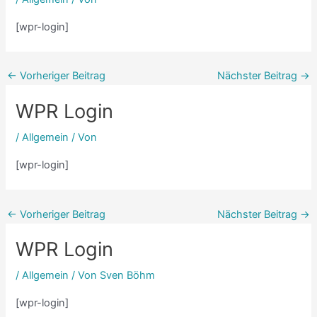
[wpr-login]
←
Vorheriger Beitrag
Nächster Beitrag
→
WPR Login
/
Allgemein
/ Von
[wpr-login]
←
Vorheriger Beitrag
Nächster Beitrag
→
WPR Login
/
Allgemein
/ Von
Sven Böhm
[wpr-login]