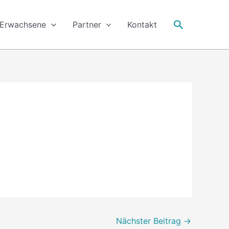
Suche
Erwachsene
Partner
Kontakt
Nächster Beitrag
→