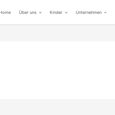
Home
Über uns
Kinder
Unternehmen