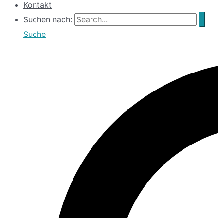
Kontakt
Suchen nach:
Suche