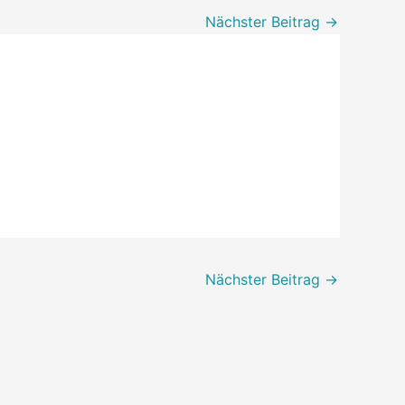
Nächster Beitrag
→
Nächster Beitrag
→