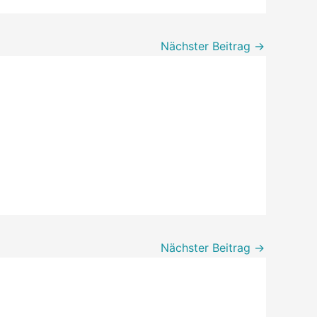
Nächster Beitrag
→
Nächster Beitrag
→