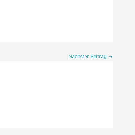
Nächster Beitrag
→