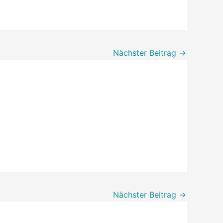
Nächster Beitrag
→
Nächster Beitrag
→