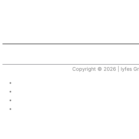
Copyright © 2026
| lyfes 