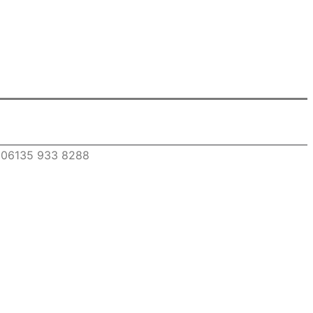
 | 06135 933 8288