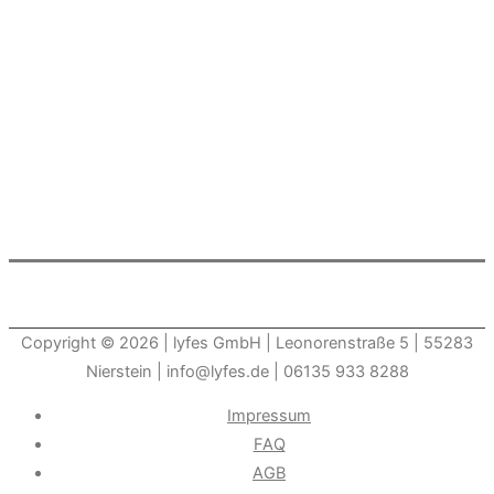
Copyright © 2026
| lyfes GmbH | Leonorenstraße 5 | 55283
Nierstein | info@lyfes.de | 06135 933 8288
Impressum
FAQ
AGB