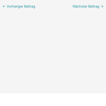
←
Vorheriger Beitrag
Nächster Beitrag
→