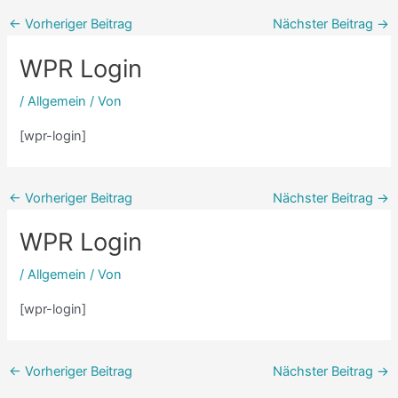
←
Vorheriger Beitrag
Nächster Beitrag
→
WPR Login
/
Allgemein
/ Von
[wpr-login]
←
Vorheriger Beitrag
Nächster Beitrag
→
WPR Login
/
Allgemein
/ Von
[wpr-login]
←
Vorheriger Beitrag
Nächster Beitrag
→