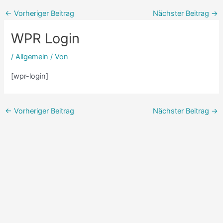
←
Vorheriger Beitrag
Nächster Beitrag
→
WPR Login
/
Allgemein
/ Von
[wpr-login]
←
Vorheriger Beitrag
Nächster Beitrag
→